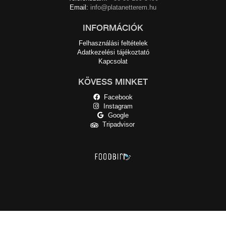
Email:
info@platanetterem.hu
INFORMÁCIÓK
Felhasználási feltételek
Adatkezelési tájékoztató
Kapcsolat
KÖVESS MINKET
Facebook
Instagram
Google
Tripadvisor