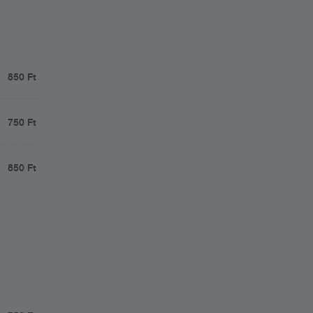
850 Ft
750 Ft
850 Ft