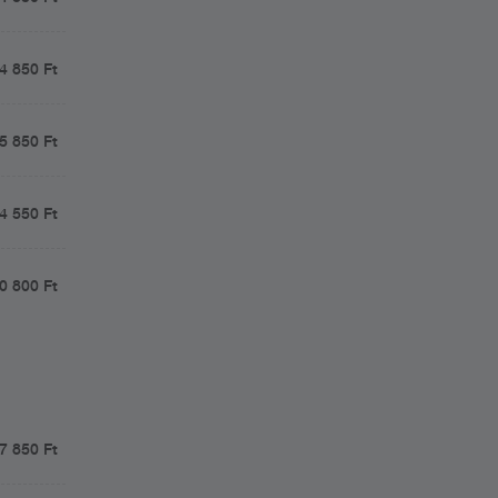
4 850 Ft
5 850 Ft
4 550 Ft
0 800 Ft
7 850 Ft