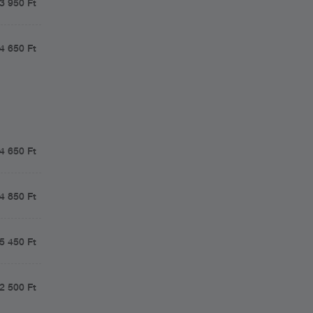
3 950 Ft
4 650 Ft
4 650 Ft
4 850 Ft
5 450 Ft
2 500 Ft