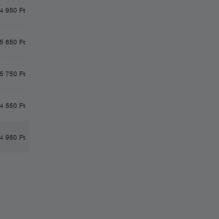
4 950 Ft
5 650 Ft
5 750 Ft
4 550 Ft
4 950 Ft