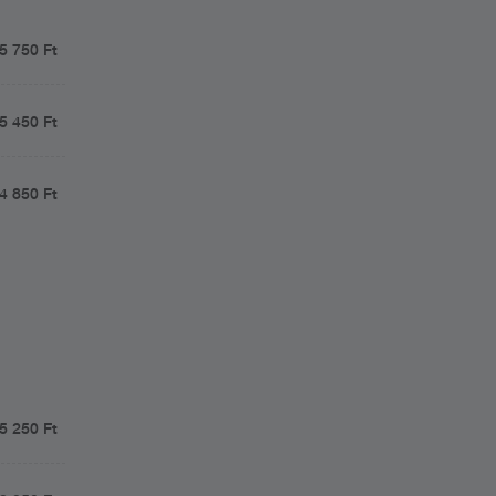
5 750 Ft
5 450 Ft
4 850 Ft
5 250 Ft