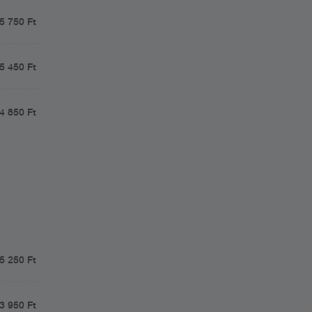
5 750 Ft
5 450 Ft
4 850 Ft
5 250 Ft
3 950 Ft