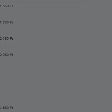
1 550 Ft
1 750 Ft
2 150 Ft
2 250 Ft
4 850 Ft