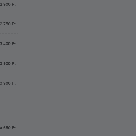
2 900 Ft
2 750 Ft
3 400 Ft
3 900 Ft
3 900 Ft
4 650 Ft