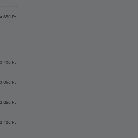
4 650 Ft
3 400 Ft
3 850 Ft
3 850 Ft
2 400 Ft