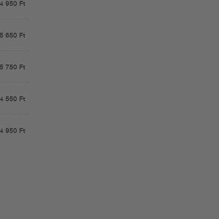
4 950 Ft
5 650 Ft
5 750 Ft
4 550 Ft
4 950 Ft