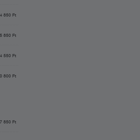
4 850 Ft
5 850 Ft
4 550 Ft
0 800 Ft
7 850 Ft